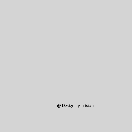
@ Design by Tristan